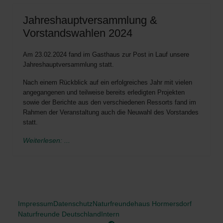
Jahreshauptversammlung &
Vorstandswahlen 2024
Am 23.02.2024 fand im Gasthaus zur Post in Lauf unsere
Jahreshauptversammlung statt.
Nach einem Rückblick auf ein erfolgreiches Jahr mit vielen
angegangenen und teilweise bereits erledigten Projekten
sowie der Berichte aus den verschiedenen Ressorts fand im
Rahmen der Veranstaltung auch die Neuwahl des Vorstandes
statt.
Weiterlesen: ...
Impressum
Datenschutz
Naturfreundehaus Hormersdorf
Naturfreunde Deutschland
Intern