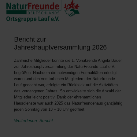
Bericht zur
Jahreshauptversammlung 2026
Zahlreiche Mitglieder konnte die 1. Vorsitzende Angela Bauer
zur Jahreshauptversammlung der NaturFreunde Lauf e.V.
begrüßen. Nachdem die notwendigen Formalitäten erledigt
waren und den verstorbenen Mitgliedern der Naturfreunde
Lauf gedacht war, erfolgte ein Rückblick auf die Aktivitäten
des vergangenen Jahres. So entwickelte sich die Anzahl der
Mitglieder leicht positiv. Dank der ehrenamtlichen
Hausdienste war auch 2025 das Naturfreundehaus ganzjährig
jeden Sonntag von 13 – 18 Uhr geöffnet.
Weiterlesen: Bericht...