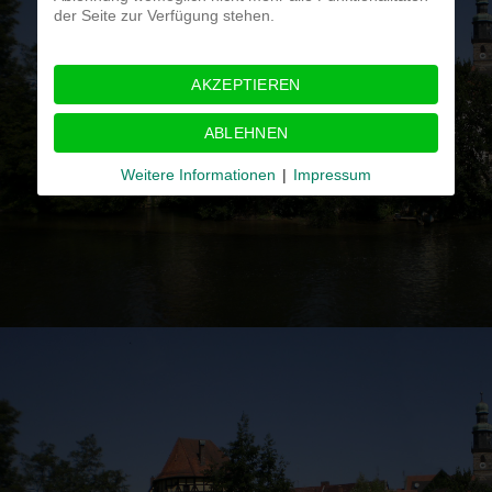
der Seite zur Verfügung stehen.
AKZEPTIEREN
ABLEHNEN
Weitere Informationen
|
Impressum