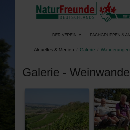
DER VEREIN
FACHGRUPPEN & A
Aktuelles & Medien
Galerie
Wanderungen
Galerie - Weinwande