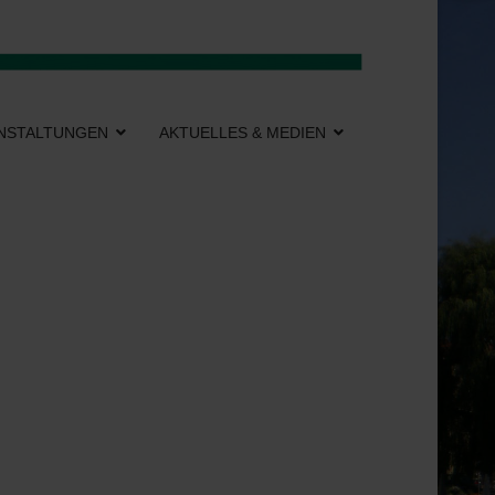
NSTALTUNGEN
AKTUELLES & MEDIEN